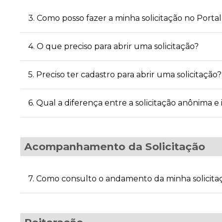
3. Como posso fazer a minha solicitação no Port
4. O que preciso para abrir uma solicitação?
5. Preciso ter cadastro para abrir uma solicitação?
6. Qual a diferença entre a solicitação anônima e 
Acompanhamento da Solicitação
7. Como consulto o andamento da minha solicita