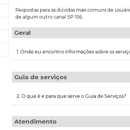
Respostas para as dúvidas mais comuns de usuári
de algum outro canal SP 156.
Geral
1. Onde eu encontro informações sobre os serviç
Guia de serviços
2. O que é e para que serve o Guia de Serviços?
Atendimento