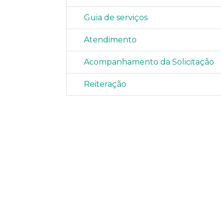
Guia de serviços
Atendimento
Acompanhamento da Solicitação
Reiteração