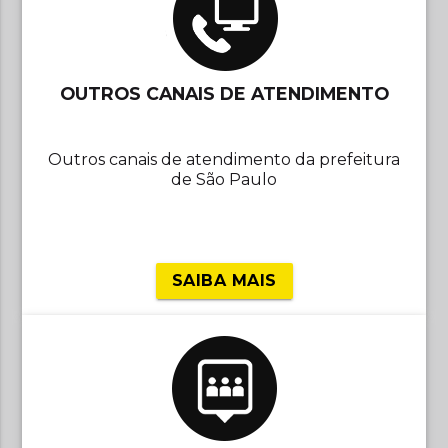
OUTROS CANAIS DE ATENDIMENTO
Outros canais de atendimento da prefeitura
de São Paulo
SAIBA MAIS