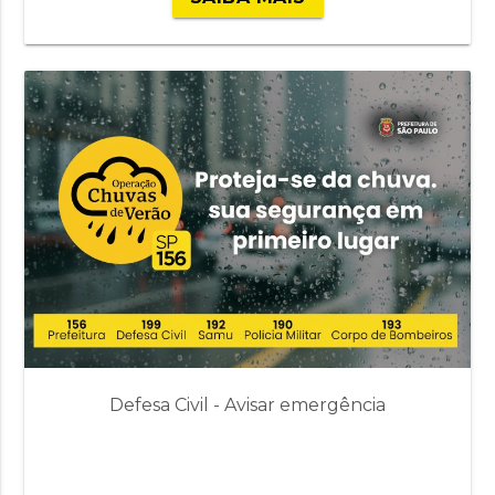
Defesa Civil - Avisar emergência