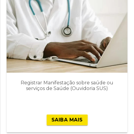
Registrar Manifestação sobre saúde ou
serviços de Saúde (Ouvidoria SUS)
SAIBA MAIS