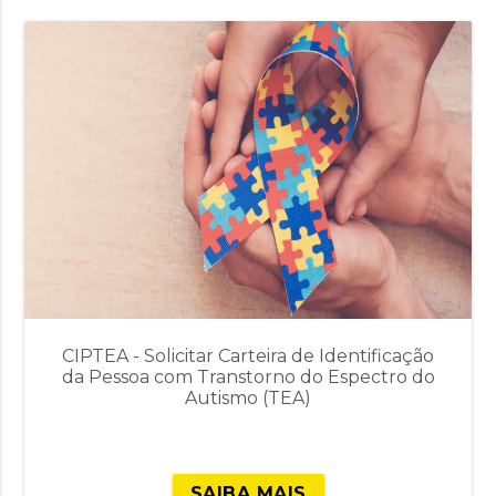
CIPTEA - Solicitar Carteira de Identificação
da Pessoa com Transtorno do Espectro do
Autismo (TEA)
SAIBA MAIS