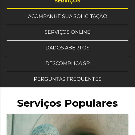
, OS OITO MAIS SOL
SERVIÇOS
ACOMPANHE SUA SOLICITAÇÃO
SERVIÇOS ONLINE
DADOS ABERTOS
DESCOMPLICA SP
PERGUNTAS FREQUENTES
Serviços Populares