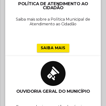
POLÍTICA DE ATENDIMENTO AO
CIDADÃO
Saiba mais sobre a Política Municipal de
Atendimento ao Cidadão
SAIBA MAIS
OUVIDORIA GERAL DO MUNICÍPIO