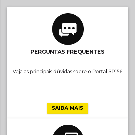
PERGUNTAS FREQUENTES
Veja as principais dúvidas sobre o Portal SP156
SAIBA MAIS