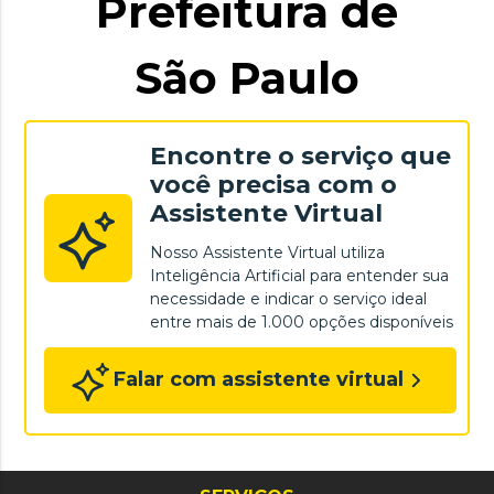
Prefeitura de
São Paulo
Encontre o serviço que
você precisa com o
Assistente Virtual
Nosso Assistente Virtual utiliza
Inteligência Artificial para entender sua
necessidade e indicar o serviço ideal
entre mais de 1.000 opções disponíveis
Falar com assistente virtual