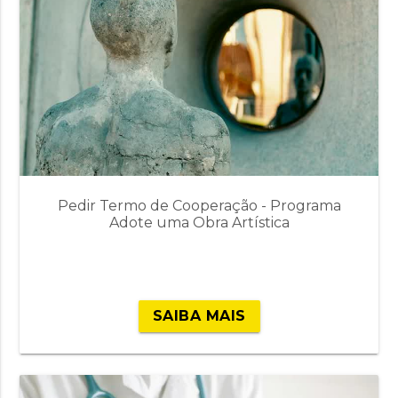
Pedir Termo de Cooperação - Programa
Adote uma Obra Artística
SAIBA MAIS