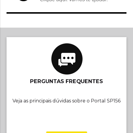
PERGUNTAS FREQUENTES
Veja as principais dúvidas sobre o Portal SP156