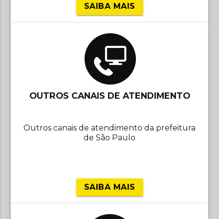
SAIBA MAIS
OUTROS CANAIS DE ATENDIMENTO
Outros canais de atendimento da prefeitura
de São Paulo
SAIBA MAIS