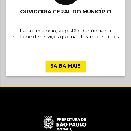
OUVIDORIA GERAL DO MUNICÍPIO
Faça um elogio, sugestão, denúncia ou
reclame de serviços que não foram atendidos
SAIBA MAIS