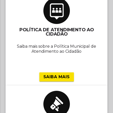
POLÍTICA DE ATENDIMENTO AO
CIDADÃO
Saiba mais sobre a Política Municipal de
Atendimento ao Cidadão
SAIBA MAIS