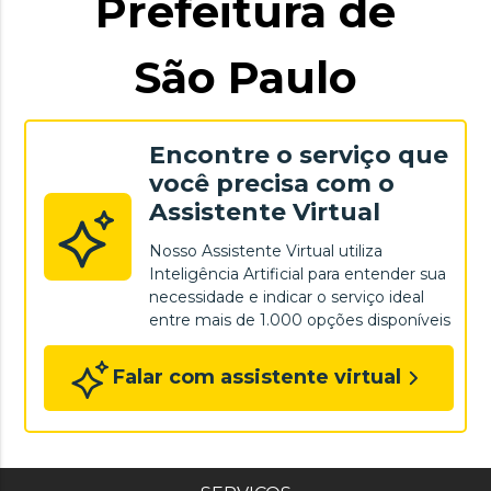
Prefeitura de
São Paulo
Encontre o serviço que
você precisa com o
Assistente Virtual
Nosso Assistente Virtual utiliza
Inteligência Artificial para entender sua
necessidade e indicar o serviço ideal
entre mais de 1.000 opções disponíveis
Falar com assistente virtual