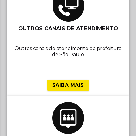
OUTROS CANAIS DE ATENDIMENTO
Outros canais de atendimento da prefeitura
de São Paulo
SAIBA MAIS