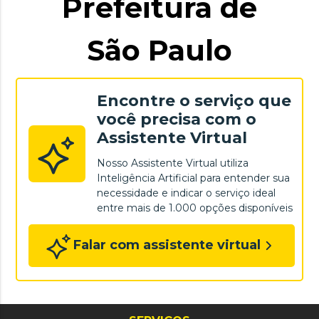
Prefeitura de
São Paulo
Encontre o serviço que
você precisa com o
Assistente Virtual
Nosso Assistente Virtual utiliza
Inteligência Artificial para entender sua
necessidade e indicar o serviço ideal
entre mais de 1.000 opções disponíveis
Falar com assistente virtual