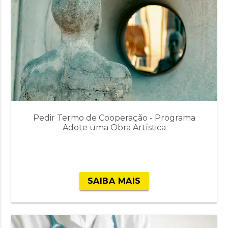
Pedir Termo de Cooperação - Programa
Adote uma Obra Artística
SAIBA MAIS