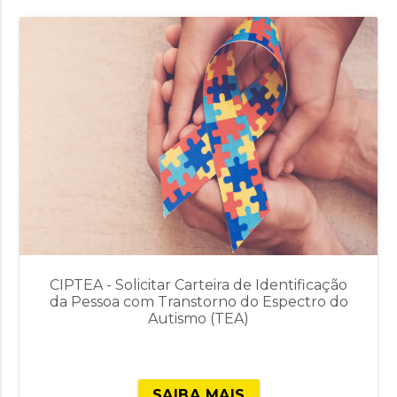
CIPTEA - Solicitar Carteira de Identificação
da Pessoa com Transtorno do Espectro do
Autismo (TEA)
SAIBA MAIS