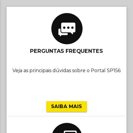
PERGUNTAS FREQUENTES
Veja as principais dúvidas sobre o Portal SP156
SAIBA MAIS