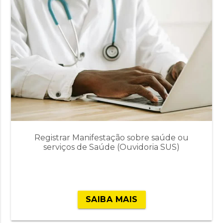
Registrar Manifestação sobre saúde ou
serviços de Saúde (Ouvidoria SUS)
SAIBA MAIS