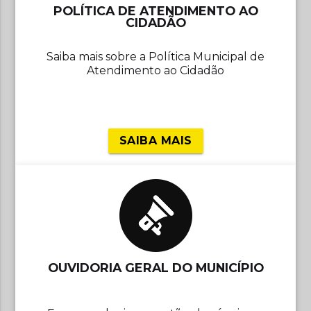
POLÍTICA DE ATENDIMENTO AO
CIDADÃO
Saiba mais sobre a Política Municipal de
Atendimento ao Cidadão
SAIBA MAIS
OUVIDORIA GERAL DO MUNICÍPIO