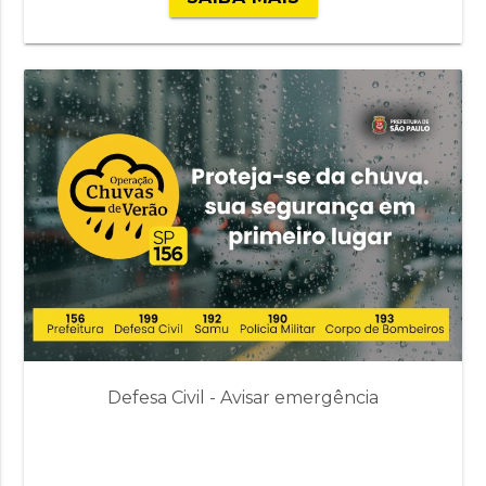
Defesa Civil - Avisar emergência