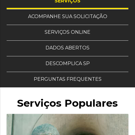
, OS OITO MAIS SOL
SERVIÇOS
ACOMPANHE SUA SOLICITAÇÃO
SERVIÇOS ONLINE
DADOS ABERTOS
DESCOMPLICA SP
PERGUNTAS FREQUENTES
Serviços Populares